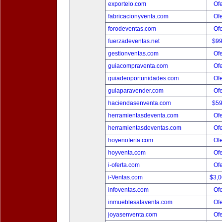
exportelo.com
Ofe
fabricacionyventa.com
Ofe
forodeventas.com
Ofe
fuerzadeventas.net
$9
gestionventas.com
Ofe
guiacompraventa.com
Ofe
guiadeoportunidades.com
Ofe
guiaparavender.com
Ofe
haciendasenventa.com
$5
herramientasdeventa.com
Ofe
herramientasdeventas.com
Ofe
hoyenoferta.com
Ofe
hoyventa.com
Ofe
i-oferta.com
Ofe
i-Ventas.com
$3,
infoventas.com
Ofe
inmueblesalaventa.com
Ofe
joyasenventa.com
Ofe