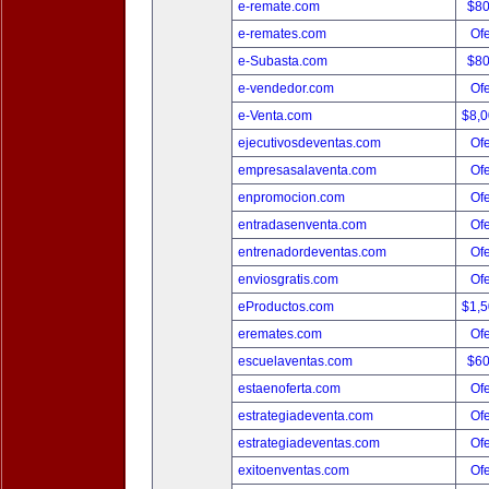
e-remate.com
$8
e-remates.com
Ofe
e-Subasta.com
$8
e-vendedor.com
Ofe
e-Venta.com
$8,
ejecutivosdeventas.com
Ofe
empresasalaventa.com
Ofe
enpromocion.com
Ofe
entradasenventa.com
Ofe
entrenadordeventas.com
Ofe
enviosgratis.com
Ofe
eProductos.com
$1,
eremates.com
Ofe
escuelaventas.com
$6
estaenoferta.com
Ofe
estrategiadeventa.com
Ofe
estrategiadeventas.com
Ofe
exitoenventas.com
Ofe