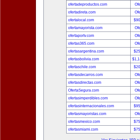
ofertadeproductos.com
Ofe
ofertadireta.com
Ofe
ofertalocal.com
$9
ofertamayorista.com
Ofe
ofertaportv.com
Ofe
ofertas365.com
Ofe
ofertasargentina.com
$2
ofertasbolivia.com
$1,
ofertaschile.com
$2
ofertasdecarros.com
Ofe
ofertasdirectas.com
Ofe
OfertaSegura.com
Ofe
ofertasimperdibles.com
Ofe
ofertasinternacionales.com
$9
ofertasmayoristas.com
Ofe
ofertasmexico.com
$7
ofertasmiami.com
$7