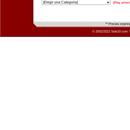
[Pág. princi
** Precios expre
© 2002/2022 Solo10.com