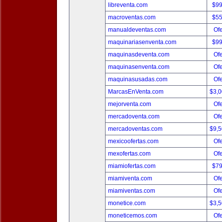
libreventa.com
$9
macroventas.com
$5
manualdeventas.com
Ofe
maquinariasenventa.com
$9
maquinasdeventa.com
Ofe
maquinasenventa.com
Ofe
maquinasusadas.com
Ofe
MarcasEnVenta.com
$3,
mejorventa.com
Ofe
mercadoventa.com
Ofe
mercadoventas.com
$9,
mexicoofertas.com
Ofe
mexofertas.com
Ofe
miamiofertas.com
$7
miamiventa.com
Ofe
miamiventas.com
Ofe
monetice.com
$3,
moneticemos.com
Ofe