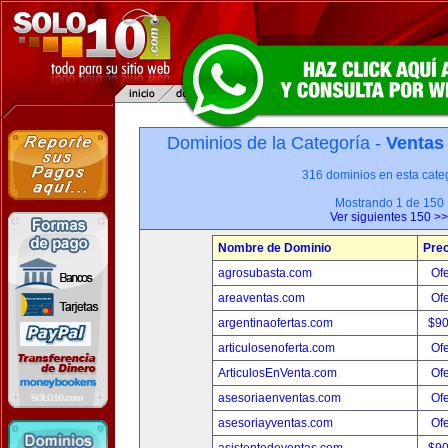
Dominios de la Categoría -
Ventas
316 dominios en esta categ
Mostrando 1 de 150
Ver siguientes 150 >>
Nombre de Dominio
Prec
agrosubasta.com
Ofe
areaventas.com
Ofe
argentinaofertas.com
$9
articulosenoferta.com
Ofe
ArticulosEnVenta.com
Ofe
asesoriaenventas.com
Ofe
asesoriayventas.com
Ofe