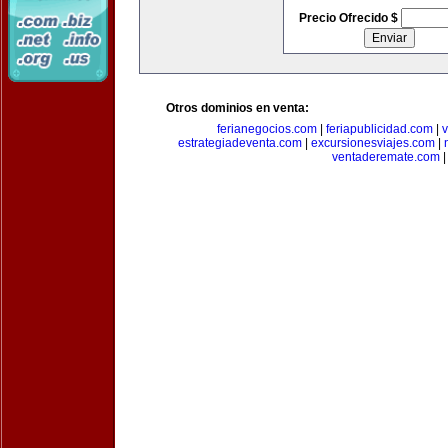
Precio Ofrecido $
Otros dominios en venta:
ferianegocios.com
|
feriapublicidad.com
|
v
estrategiadeventa.com
|
excursionesviajes.com
|
ventaderemate.com
|