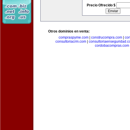
Precio Ofrecido $
Otros dominios en venta:
compraspyme.com
|
construcompra.com
|
co
consultoriacrm.com
|
consultoriaenseguridad.
cordobacompras.com