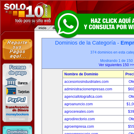
Dominios de la Categoría -
Empr
374 dominios en esta categ
Mostrando 1 de 150
Ver siguientes 150 >>
Nombre de Dominio
Prec
accesoriosindustriales.com
Ofe
administracionempresas.com
$6
agenciafotografica.com
Ofe
agroanuncio.com
$1,
agrocereales.com
$3
agrodirectorio.com
Ofe
agroempresa.com
$5